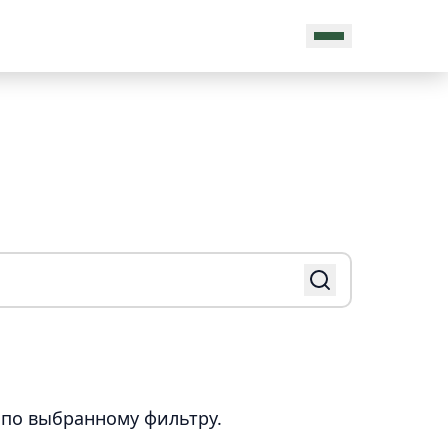
MAX
 по выбранному фильтру.