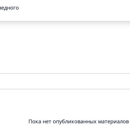
ведного
Пока нет опубликованных материалов