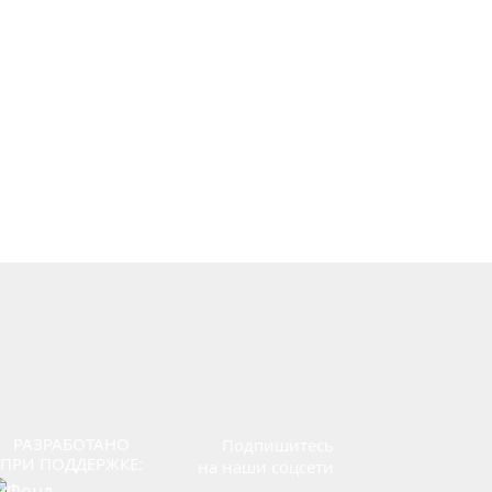
РАЗРАБОТАНО
Подпишитесь
ПРИ ПОДДЕРЖКЕ:
на наши соцсети