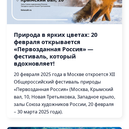
Природа в ярких цветах: 20
февраля открывается
«Первозданная Россия» —
фестиваль, который
вдохновляет!
20 февраля 2025 года в Москве откроется XII
Общероссийский фестиваль природы
«Первозданная Россия» (Москва, Крымский
вал, 10, Новая Третьяковка, Западное крыло,
залы Союза художников России, 20 февраля
– 30 марта 2025 года).
Подробнее