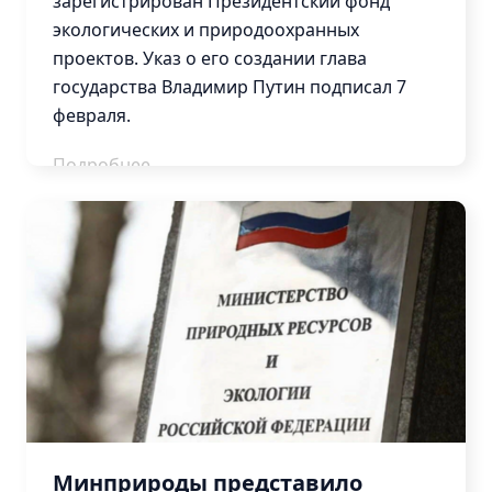
зарегистрирован Президентский фонд
Контакты
экологических и природоохранных
проектов. Указ о его создании глава
государства Владимир Путин подписал 7
февраля.
Подробнее
Минприроды представило