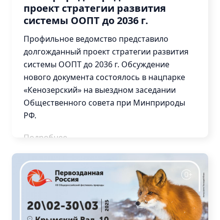
проект стратегии развития
системы ООПТ до 2036 г.
Профильное ведомство представило
долгожданный проект стратегии развития
системы ООПТ до 2036 г. Обсуждение
нового документа состоялось в нацпарке
«Кенозерский» на выездном заседании
Общественного совета при Минприроды
РФ.
Подробнее