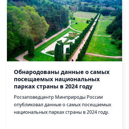
Обнародованы данные о самых
посещаемых национальных
парках страны в 2024 году
Росзаповедцентр Минприроды России
опубликовал данные о самых посещаемых
национальных парках страны в 2024 году.