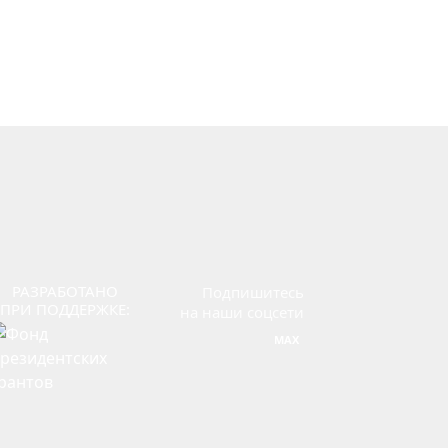
РАЗРАБОТАНО
Подпишитесь
ПРИ ПОДДЕРЖКЕ:
на наши соцсети
MAX