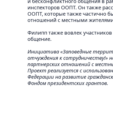
и бесконфликтного общения в ра
инспекторов ООПТ. Он также расс
ООПТ, которые также частично 
отношений с местными жителями
Филипп также вовлек участников
общение.
Инициатива «Заповедные террито
отчуждения к сотрудничеству!» н
партнерских отношений с местны
Проект реализуется с использова
Федерации на развитие гражданск
Фондом президентских грантов.