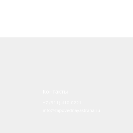
Контакты
+7 (911) 410-0221
info@zapovednayastrana.ru