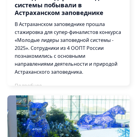
системы побывали в
Астраханском заповеднике
В Астраханском заповеднике прошла
стажировка для супер-финалистов конкурса
«Молодые лидеры заповедной системы -
2025». Сотрудники из 4 ООПТ России
познакомились с основными
направлениями деятельности и природой
Астраханского заповедника.
Подробнее