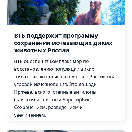
ВТБ поддержит программу
сохранения исчезающих диких
животных России
ВТБ обеспечит комплекс мер по
восстановлению популяции диких
животных, которые находятся в России под
угрозой исчезновения. Это лошади
Пржевальского, степные антилопы
(сайгаки) и снежный барс (ирбис).
Сохранением, разведением и
увеличением...
Подробнее