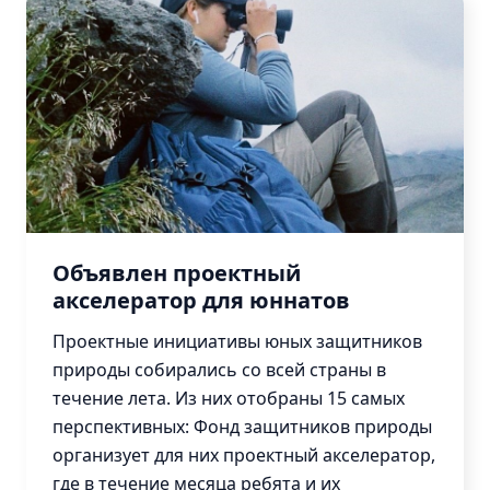
Объявлен проектный
акселератор для юннатов
Проектные инициативы юных защитников
природы собирались со всей страны в
течение лета. Из них отобраны 15 самых
перспективных: Фонд защитников природы
организует для них проектный акселератор,
где в течение месяца ребята и их