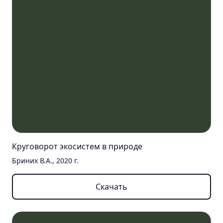
Круговорот экосистем в природе
Бриних В.А., 2020 г.
Скачать