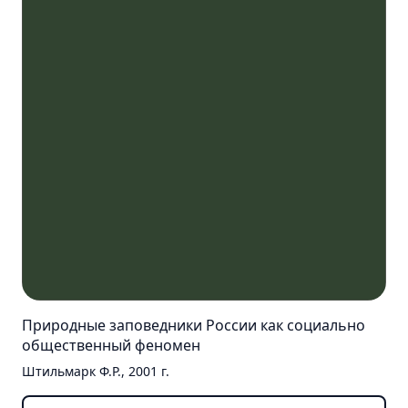
Контакты
Природные заповедники России как социально
общественный феномен
Штильмарк Ф.Р., 2001 г.