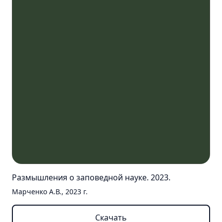
Размышления о заповедной науке. 2023.
Марченко А.В., 2023 г.
Скачать