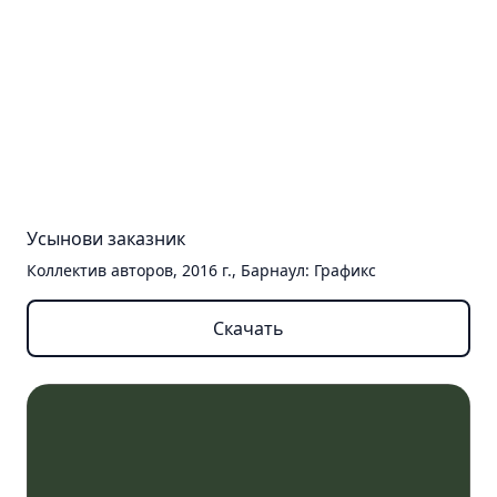
Усынови заказник
Коллектив авторов, 2016 г., Барнаул: Графикс
Скачать