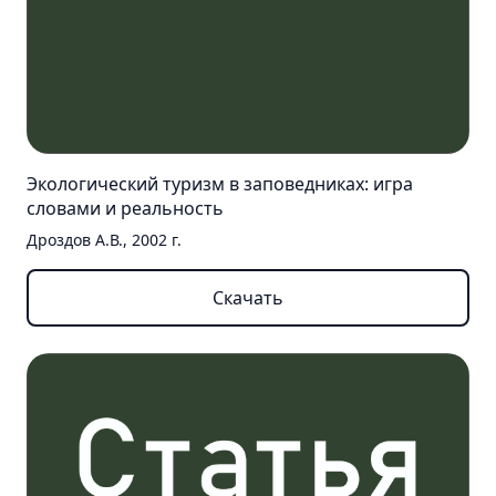
Экологический туризм в заповедниках: игра
словами и реальность
Дроздов А.В., 2002 г.
Скачать