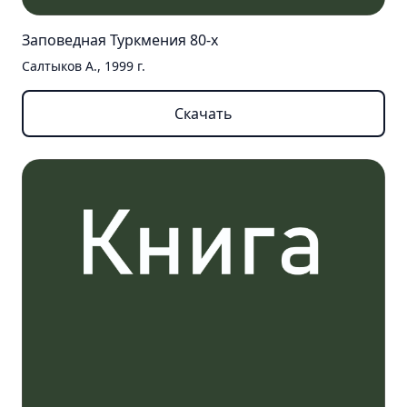
Заповедная Туркмения 80-х
Салтыков А., 1999 г.
Скачать