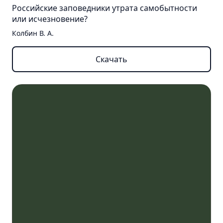
Российские заповедники утрата самобытности
или исчезновение?
Колбин В. А.
Скачать