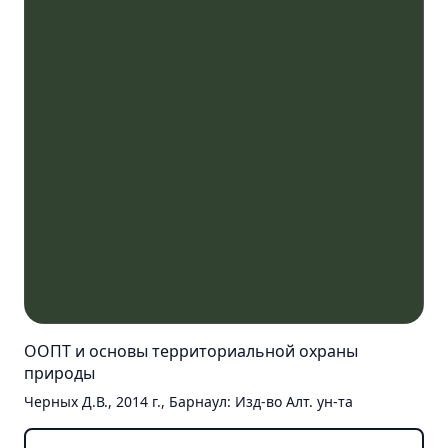
ООПТ и основы территориальной охраны
природы
Черных Д.В., 2014 г., Барнаул: Изд-во Алт. ун-та