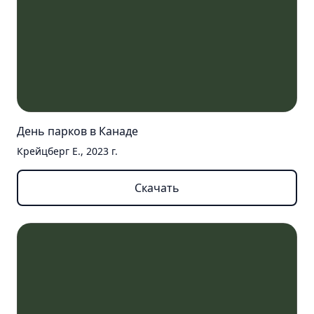
День парков в Канаде
Крейцберг Е., 2023 г.
Скачать