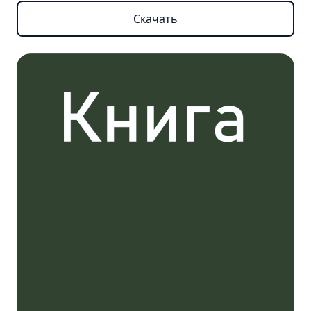
Скачать