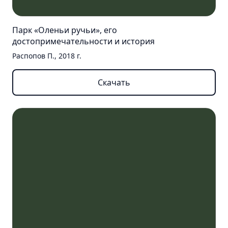
Парк «Оленьи ручьи», его
достопримечательности и история
Распопов П., 2018 г.
Скачать