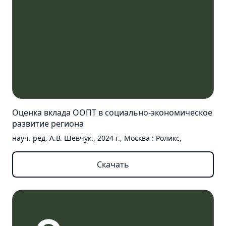
Оценка вклада ООПТ в социально-экономическое
развитие региона
науч. ред. А.В. Шевчук., 2024 г., Москва : Роликс,
Скачать