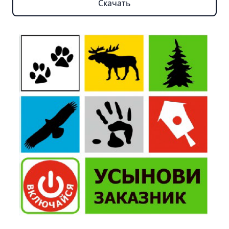
Скачать