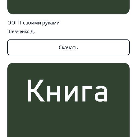
ООПТ своими руками
Шевченко Д.
Скачать