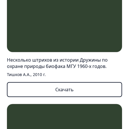
Несколько штрихов из истории Дружины по
охране природы биофака МГУ 1960-х годов.
Тишков А.А., 2010 г.
Скачать