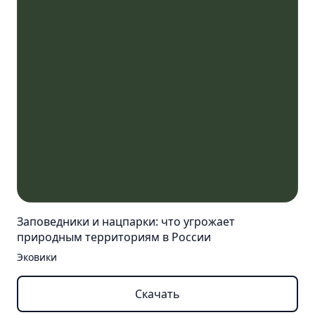
Заповедники и нацпарки: что угрожает
природным территориям в России
Эковики
Скачать