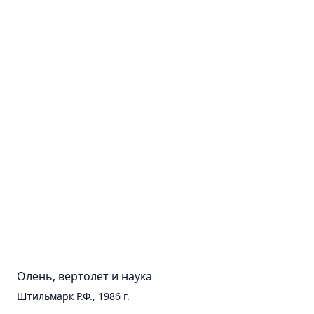
Олень, вертолет и наука
Штильмарк Р.Ф., 1986 г.